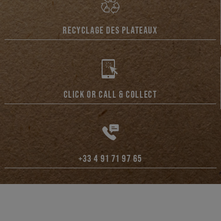
RECYCLAGE DES PLATEAUX
CLICK OR CALL & COLLECT
+33 4 91 71 97 65