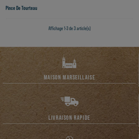
Pince De Tourteau
Affichage 1-3 de 3 article(s)
MAISON MARSEILLAISE
LIVRAISON RAPIDE