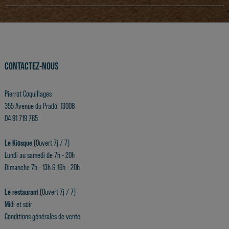
CONTACTEZ-NOUS
Pierrot Coquillages
355 Avenue du Prado, 13008
04 91 719 765
Le Kiosque
(Ouvert 7j / 7)
Lundi au samedi de 7h - 20h
Dimanche 7h - 13h & 16h - 20h
Le restaurant
(Ouvert 7j / 7)
Midi et soir
Conditions générales de vente