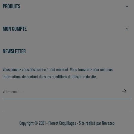
PRODUITS

MON COMPTE

NEWSLETTER
Vous pouvez vous désinscrire à tout moment. Vous trouverez pour cela nos
informations de contact dans les conditions d'utilisation du site.
Copyright © 2021 - Pierrot Coquillages - Site réalisé par
Novazeo