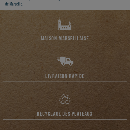
de Marseille.
MAISON MARSEILLAISE
LIVRAISON RAPIDE
RECYCLAGE DES PLATEAUX