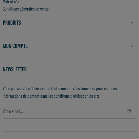
Midi et soir
Conditions générales de vente
PRODUITS

MON COMPTE

NEWSLETTER
Vous pouvez vous désinscrire à tout moment. Vous trouverez pour cela nos
informations de contact dans les conditions d'utilisation du site.