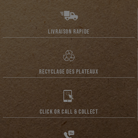
LIVRAISON RAPIDE
RECYCLAGE DES PLATEAUX
CLICK OR CALL & COLLECT