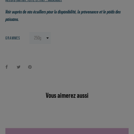
Voir auprès de nos écaillers pour la disponibilité, la provenance et le poids des
poissons.
GRAMMES
Vous aimerez aussi