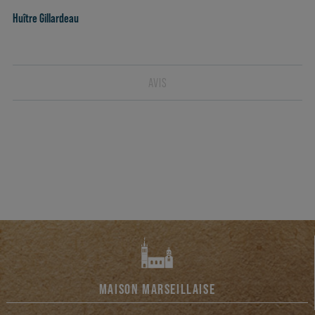
Huître Gillardeau
AVIS
MAISON MARSEILLAISE