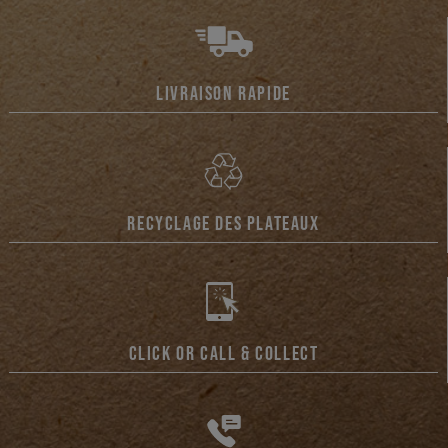
LIVRAISON RAPIDE
RECYCLAGE DES PLATEAUX
CLICK OR CALL & COLLECT