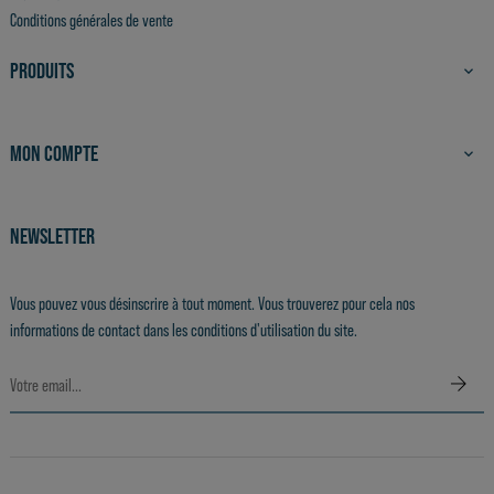
Conditions générales de vente
PRODUITS

MON COMPTE

NEWSLETTER
Vous pouvez vous désinscrire à tout moment. Vous trouverez pour cela nos
informations de contact dans les conditions d'utilisation du site.