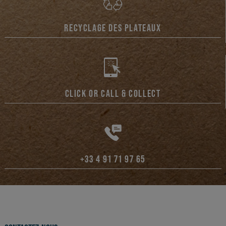
RECYCLAGE DES PLATEAUX
CLICK OR CALL & COLLECT
+33 4 91 71 97 65