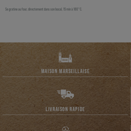
Se gratine au four, directement dans son bocal, 15 min à 180°C.
MAISON MARSEILLAISE
LIVRAISON RAPIDE