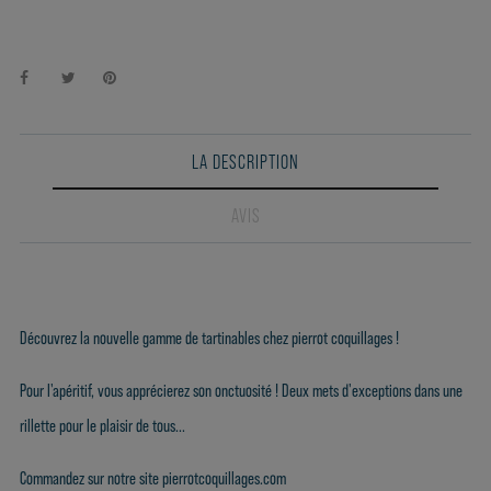
LA DESCRIPTION
AVIS
Découvrez la nouvelle gamme de tartinables chez pierrot coquillages !
Pour l'apéritif, vous apprécierez son onctuosité ! Deux mets d'exceptions dans une
rillette pour le plaisir de tous...
Commandez sur notre site pierrotcoquillages.com