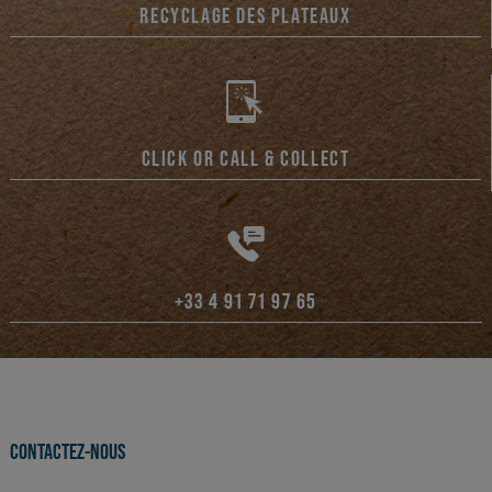
RECYCLAGE DES PLATEAUX
CLICK OR CALL & COLLECT
+33 4 91 71 97 65
CONTACTEZ-NOUS