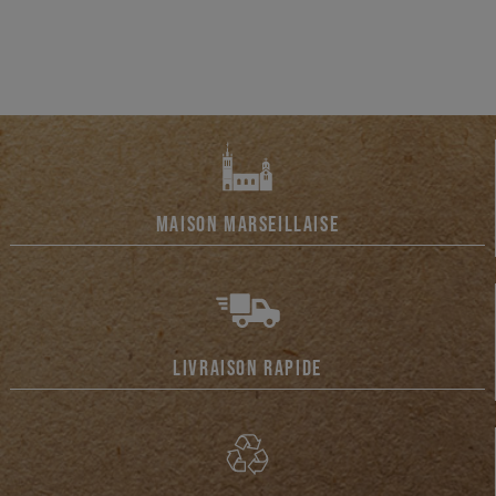
MAISON MARSEILLAISE
LIVRAISON RAPIDE