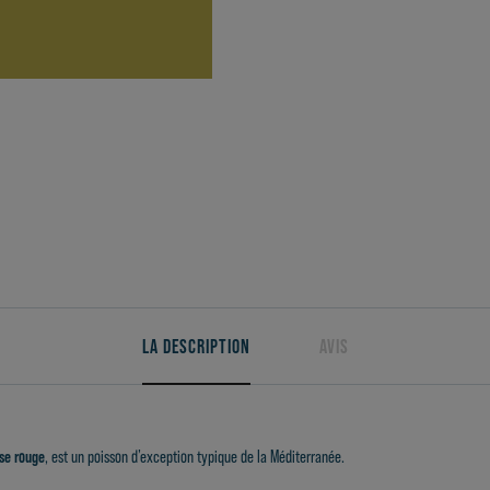
LA DESCRIPTION
AVIS
se rouge
, est un poisson d’exception typique de la Méditerranée.