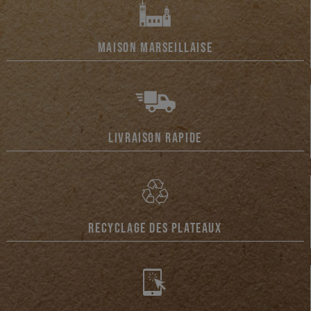
MAISON MARSEILLAISE
LIVRAISON RAPIDE
RECYCLAGE DES PLATEAUX