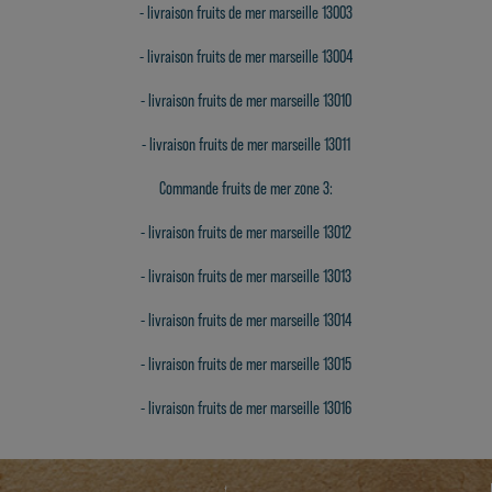
-
livraison fruits de mer marseille 13003
-
livraison fruits de mer marseille 13004
-
livraison fruits de mer marseille 13010
-
livraison fruits de mer marseille 13011
Commande fruits de mer zone 3:
-
livraison fruits de mer marseille 13012
-
livraison fruits de mer marseille 13013
-
livraison fruits de mer marseille 13014
-
livraison fruits de mer marseille 13015
-
livraison fruits de mer marseille 13016