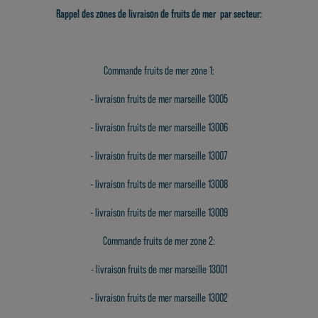
Rappel des zones de livraison de fruits de mer par secteur:
Commande fruits de mer zone 1:
- livraison fruits de mer marseille 13005
-
livraison fruits de mer marseille 13006
-
livraison fruits de mer marseille 13007
-
livraison fruits de mer marseille 13008
-
livraison fruits de mer marseille 13009
Commande fruits de mer zone 2:
-
livraison fruits de mer marseille 13001
-
livraison fruits de mer marseille 13002