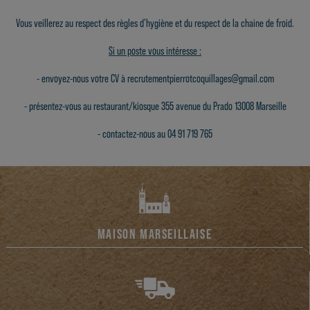
Vous veillerez au respect des règles d'hygiène et du respect de la chaine de froid.
Si un poste vous intéresse :
- envoyez-nous votre CV à recrutementpierrotcoquillages@gmail.com
- présentez-vous au restaurant/kiosque 355 avenue du Prado 13008 Marseille
- contactez-nous au 04 91 719 765
MAISON MARSEILLAISE