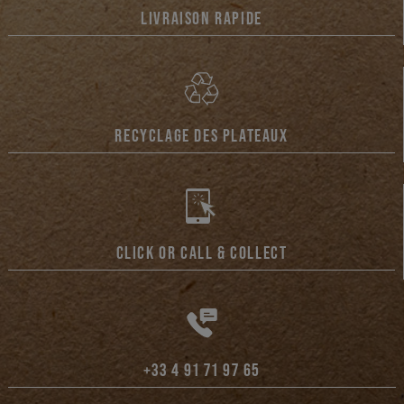
LIVRAISON RAPIDE
RECYCLAGE DES PLATEAUX
CLICK OR CALL & COLLECT
+33 4 91 71 97 65