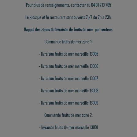
Pour plus de renseignements, contacter au 04 91 719 765
Le kiosque et le restaurant sont ouverts 7j/7 de 7h à 23h.
Rappel des zones de livraison de fruits de mer par secteur:
Commande fruits de mer zone 1:
- livraison fruits de mer marseille 13005
-
livraison fruits de mer marseille 13006
-
livraison fruits de mer marseille 13007
-
livraison fruits de mer marseille 13008
-
livraison fruits de mer marseille 13009
Commande fruits de mer zone 2:
-
livraison fruits de mer marseille 13001