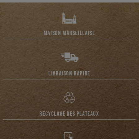
MAISON MARSEILLAISE
LIVRAISON RAPIDE
RECYCLAGE DES PLATEAUX