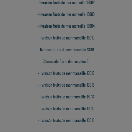
-
livraison fruits de mer marseille 13002
-
livraison fruits de mer marseille 13003
-
livraison fruits de mer marseille 13004
-
livraison fruits de mer marseille 13010
-
livraison fruits de mer marseille 13011
Commande fruits de mer zone 3:
-
livraison fruits de mer marseille 13012
-
livraison fruits de mer marseille 13013
-
livraison fruits de mer marseille 13014
-
livraison fruits de mer marseille 13015
-
livraison fruits de mer marseille 13016