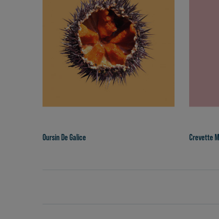
Oursin De Galice
Crevette 