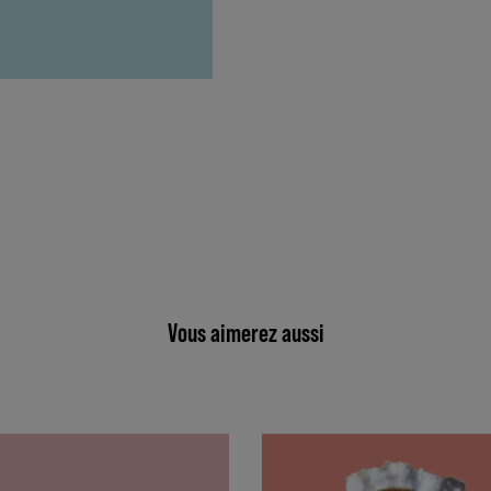
Vous aimerez aussi