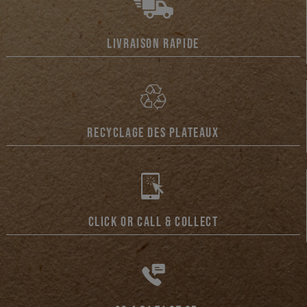
LIVRAISON RAPIDE
RECYCLAGE DES PLATEAUX
CLICK OR CALL & COLLECT