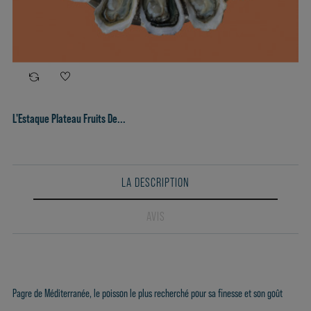
L'Estaque Plateau Fruits De...
LA DESCRIPTION
AVIS
Pagre de Méditerranée, le poisson le plus recherché pour sa finesse et son goût