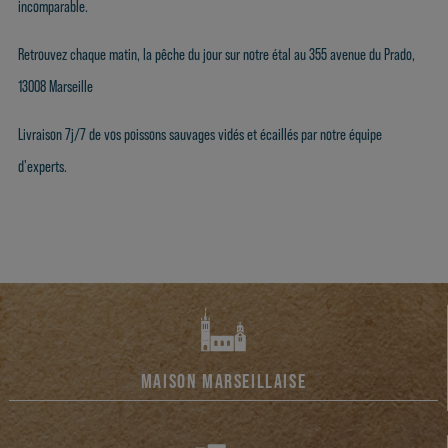
incomparable.
Retrouvez chaque matin, la pêche du jour sur notre étal au 355 avenue du Prado,
13008 Marseille
Livraison 7j/7 de vos poissons sauvages vidés et écaillés par notre équipe
d'experts.
MAISON MARSEILLAISE