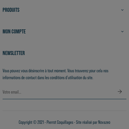
PRODUITS

MON COMPTE

NEWSLETTER
Vous pouvez vous désinscrire à tout moment. Vous trouverez pour cela nos
informations de contact dans les conditions d'utilisation du site.
Copyright © 2021 - Pierrot Coquillages - Site réalisé par
Novazeo