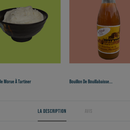
e Morue À Tartiner
Bouillon De Bouillabaisse...
LA DESCRIPTION
AVIS