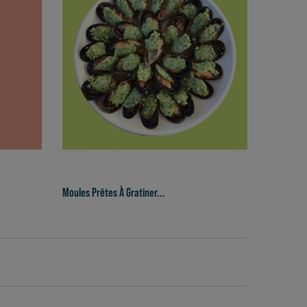
Moules Prêtes À Gratiner...