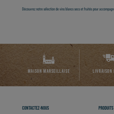
Découvrez notre sélection de vins blancs secs et fruités pour accompagne
MAISON MARSEILLAISE
LIVRAISON
CONTACTEZ-NOUS
PRODUITS