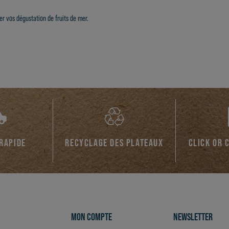
r vos dégustation de fruits de mer.
 RAPIDE
RECYCLAGE DES PLATEAUX
CLICK OR 
MON COMPTE
NEWSLETTER