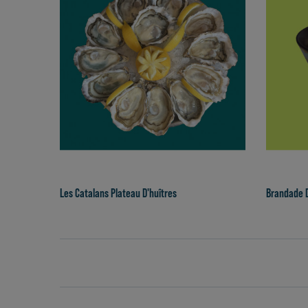
Les Catalans Plateau D'huîtres
Brandade D